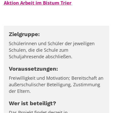
Aktion Arbeit im Bistum Trier
Zielgruppe:
Schülerinnen und Schüler der jeweiligen
Schulen, die die Schule zum
Schuljahresende abschließen.
Voraussetzungen:
Freiwilligkeit und Motivation; Bereitschaft an
außerschulischer Beteiligung, Zustimmung
der Eltern.
Wer ist beteiligt?
Das Projekt findet derzeit in