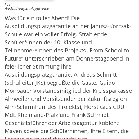
FSTF
Ausbildungsplatzgarantie
Was für ein toller Abend! Die
Ausbildungsplatzgarantie an der Janusz-Korczak-
Schule war ein voller Erfolg. Strahlende
Schüler*innen der 10. Klasse und
Teilnehmer*innen des Projekts „From School to
Future“ unterschrieben am Donnerstagabend in
feierlicher Stimmung ihre
Ausbildungsplatzgarantie. Andreas Schmitt
(Schulleiter JKS) begrüßte die Gäste, Guido
Monbauer Vorstandsmitglied der Kreissparkasse
Ahrweiler und Vorsitzender der Zukunftsregion
Ahr (Schirmherr des Projekts), Horst Gies CDU
MdL Rheinland-Pfalz und Frank Schmidt
Geschäftsführer der Arbeitsagentur Koblenz
Mayen sowie die Schüler*innen, Ihre Eltern, die