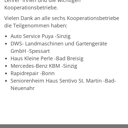
Lehrer*innen und die wichtigen
Kooperationsbetriebe.
Vielen Dank an alle sechs Kooperationsbetriebe
die Teilgenommen haben:
Auto Service Puya -Sinzig
DWS- Landmaschinen und Gartengeräte
GmbH -Spessart
Haus Kleine Perle -Bad Breisig
Mercedes-Benz KBM -Sinzig
Rapidrepair -Bonn
Seniorenheim Haus Sentivo St. Martin -Bad-
Neuenahr