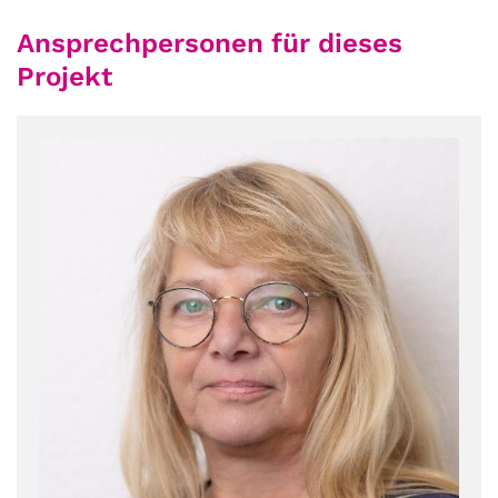
Ansprechpersonen für dieses
Projekt