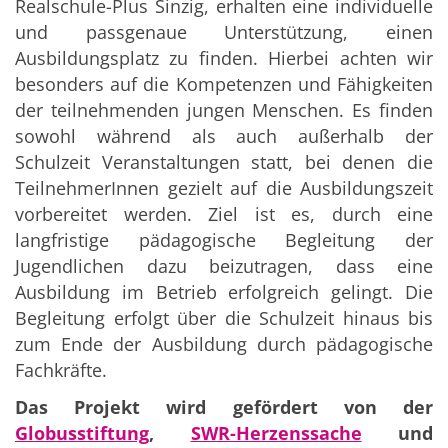
Realschule-Plus Sinzig, erhalten eine individuelle
und passgenaue Unterstützung, einen
Ausbildungsplatz zu finden. Hierbei achten wir
besonders auf die Kompetenzen und Fähigkeiten
der teilnehmenden jungen Menschen. Es finden
sowohl während als auch außerhalb der
Schulzeit Veranstaltungen statt, bei denen die
TeilnehmerInnen gezielt auf die Ausbildungszeit
vorbereitet werden. Ziel ist es, durch eine
langfristige pädagogische Begleitung der
Jugendlichen dazu beizutragen, dass eine
Ausbildung im Betrieb erfolgreich gelingt. Die
Begleitung erfolgt über die Schulzeit hinaus bis
zum Ende der Ausbildung durch pädagogische
Fachkräfte.
Das Projekt wird gefördert von der
Globusstiftung
,
SWR-Herzenssache
und