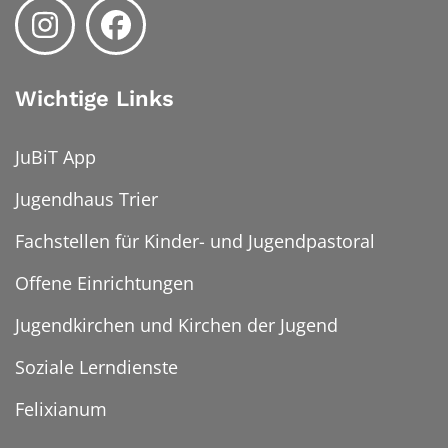
Wichtige Links
JuBiT App
Jugendhaus Trier
Fachstellen für Kinder- und Jugendpastoral
Offene Einrichtungen
Jugendkirchen und Kirchen der Jugend
Soziale Lerndienste
Felixianum