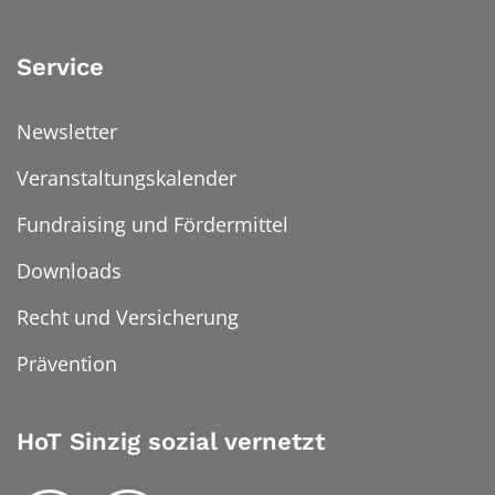
Service
Newsletter
Veranstaltungskalender
Fundraising und Fördermittel
Downloads
Recht und Versicherung
Prävention
HoT Sinzig sozial vernetzt