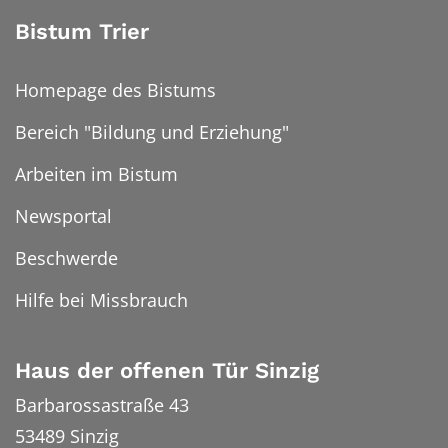
Bistum Trier
Homepage des Bistums
Bereich "Bildung und Erziehung"
Arbeiten im Bistum
Newsportal
Beschwerde
Hilfe bei Missbrauch
Haus der offenen Tür Sinzig
Barbarossastraße 43
53489
Sinzig