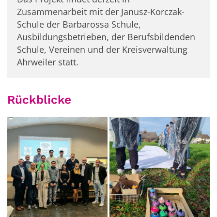
Zusammenarbeit mit der Janusz-Korczak-
Schule der Barbarossa Schule,
Ausbildungsbetrieben, der Berufsbildenden
Schule, Vereinen und der Kreisverwaltung
Ahrweiler statt.
Rückblicke