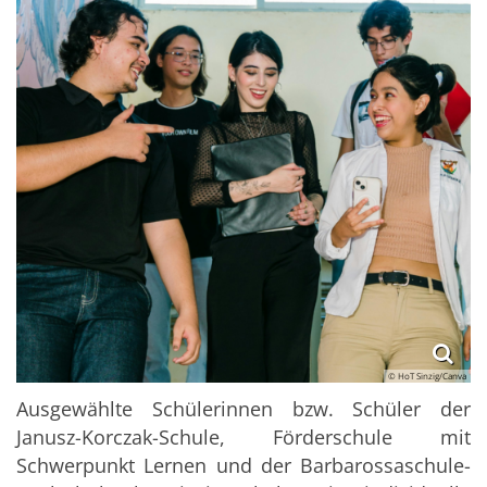
© HoT Sinzig/Canva
Ausgewählte Schülerinnen bzw. Schüler der
Janusz-Korczak-Schule, Förderschule mit
Schwerpunkt Lernen und der Barbarossaschule-