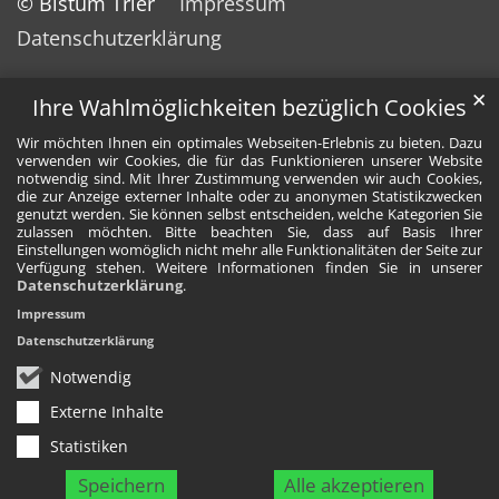
© Bistum Trier
Impressum
Datenschutzerklärung
✕
Ihre Wahlmöglichkeiten bezüglich Cookies
Wir möchten Ihnen ein optimales Webseiten-Erlebnis zu bieten. Dazu
verwenden wir Cookies, die für das Funktionieren unserer Website
notwendig sind. Mit Ihrer Zustimmung verwenden wir auch Cookies,
die zur Anzeige externer Inhalte oder zu anonymen Statistikzwecken
genutzt werden. Sie können selbst entscheiden, welche Kategorien Sie
zulassen möchten. Bitte beachten Sie, dass auf Basis Ihrer
Einstellungen womöglich nicht mehr alle Funktionalitäten der Seite zur
Verfügung stehen. Weitere Informationen finden Sie in unserer
Datenschutzerklärung
.
Impressum
Datenschutzerklärung
Notwendig
Externe Inhalte
Statistiken
Speichern
Alle akzeptieren