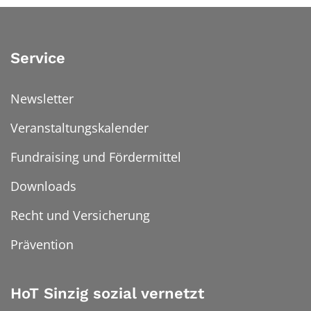
Service
Newsletter
Veranstaltungskalender
Fundraising und Fördermittel
Downloads
Recht und Versicherung
Prävention
HoT Sinzig sozial vernetzt