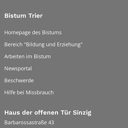
Bistum Trier
Homepage des Bistums
Bereich "Bildung und Erziehung"
Arbeiten im Bistum
Newsportal
Beschwerde
Hilfe bei Missbrauch
Haus der offenen Tür Sinzig
Barbarossastraße 43