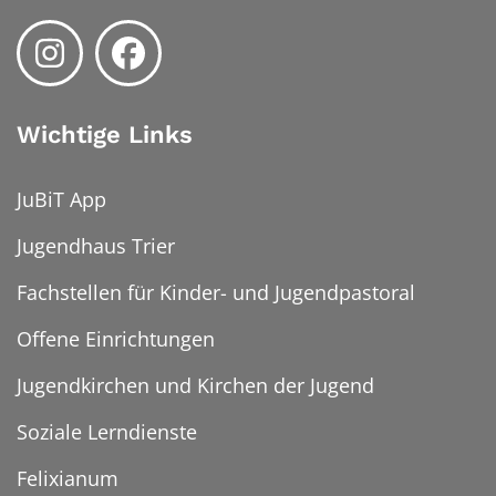
Wichtige Links
JuBiT App
Jugendhaus Trier
Fachstellen für Kinder- und Jugendpastoral
Offene Einrichtungen
Jugendkirchen und Kirchen der Jugend
Soziale Lerndienste
Felixianum