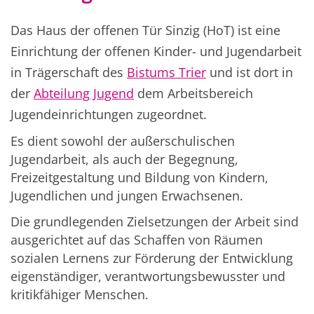
Das Haus der offenen Tür Sinzig (HoT) ist eine
Einrichtung der offenen Kinder- und Jugendarbeit
in Trägerschaft des
Bistums Trier
und ist dort in
der
Abteilung Jugend
dem Arbeitsbereich
Jugendeinrichtungen zugeordnet.
Es dient sowohl der außerschulischen
Jugendarbeit, als auch der Begegnung,
Freizeitgestaltung und Bildung von Kindern,
Jugendlichen und jungen Erwachsenen.
Die grundlegenden Zielsetzungen der Arbeit sind
ausgerichtet auf das Schaffen von Räumen
sozialen Lernens zur Förderung der Entwicklung
eigenständiger, verantwortungsbewusster und
kritikfähiger Menschen.