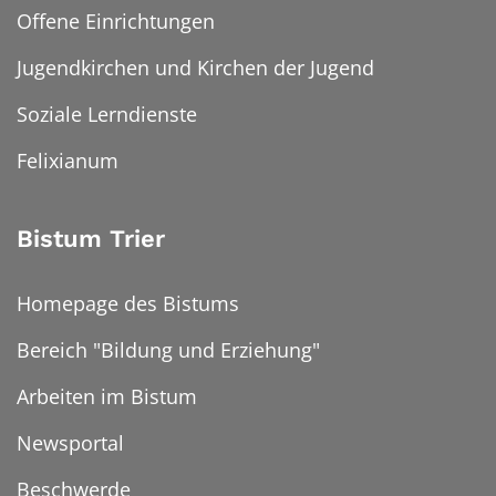
Offene Einrichtungen
Jugendkirchen und Kirchen der Jugend
Soziale Lerndienste
Felixianum
Bistum Trier
Homepage des Bistums
Bereich "Bildung und Erziehung"
Arbeiten im Bistum
Newsportal
Beschwerde