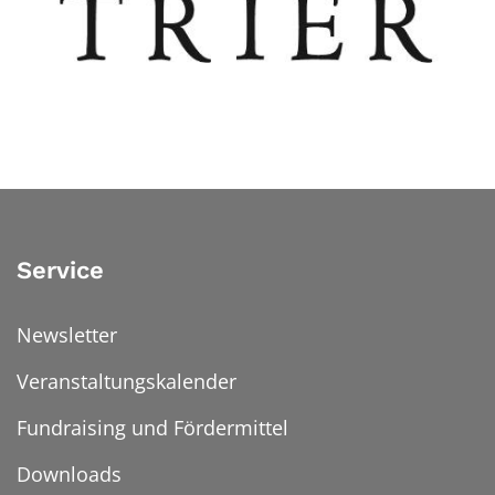
Service
Newsletter
Veranstaltungskalender
Fundraising und Fördermittel
Downloads