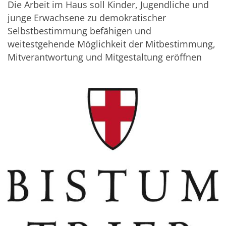
Die Arbeit im Haus soll Kinder, Jugendliche und
junge Erwachsene zu demokratischer
Selbstbestimmung befähigen und
weitestgehende Möglichkeit der Mitbestimmung,
Mitverantwortung und Mitgestaltung eröffnen