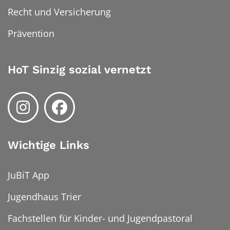
Recht und Versicherung
Prävention
HoT Sinzig sozial vernetzt
Wichtige Links
JuBiT App
Jugendhaus Trier
Fachstellen für Kinder- und Jugendpastoral