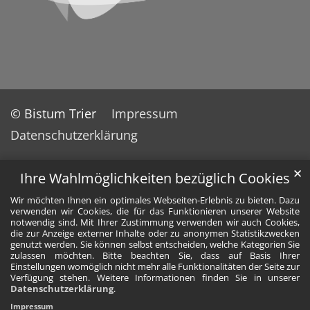
© Bistum Trier
Impressum
Datenschutzerklärung
✕
Ihre Wahlmöglichkeiten bezüglich Cookies
Wir möchten Ihnen ein optimales Webseiten-Erlebnis zu bieten. Dazu
verwenden wir Cookies, die für das Funktionieren unserer Website
notwendig sind. Mit Ihrer Zustimmung verwenden wir auch Cookies,
die zur Anzeige externer Inhalte oder zu anonymen Statistikzwecken
genutzt werden. Sie können selbst entscheiden, welche Kategorien Sie
zulassen möchten. Bitte beachten Sie, dass auf Basis Ihrer
Einstellungen womöglich nicht mehr alle Funktionalitäten der Seite zur
Verfügung stehen. Weitere Informationen finden Sie in unserer
Datenschutzerklärung
.
Impressum